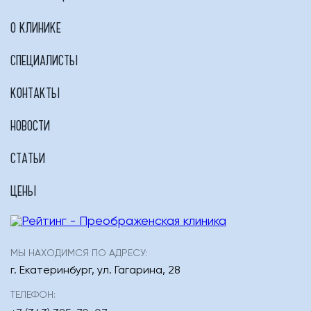
О КЛИНИКЕ
СПЕЦИАЛИСТЫ
КОНТАКТЫ
НОВОСТИ
СТАТЬИ
ЦЕНЫ
МЫ НАХОДИМСЯ ПО АДРЕСУ:
г. Екатеринбург
,
ул. Гагарина, 28
ТЕЛЕФОН: