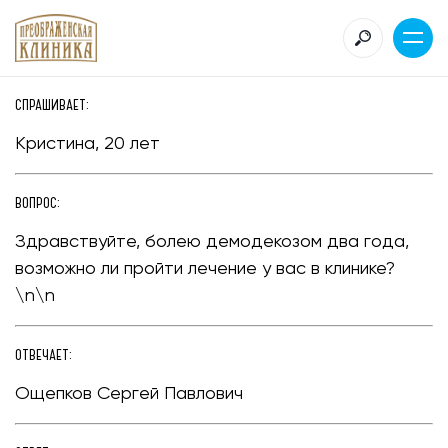
СПРАШИВАЕТ:
Кристина, 20 лет
ВОПРОС:
Здравствуйте, болею демодекозом два года,
возможно ли пройти лечение у вас в клинике?
\n\n
ОТВЕЧАЕТ:
Ощепков Сергей Павлович