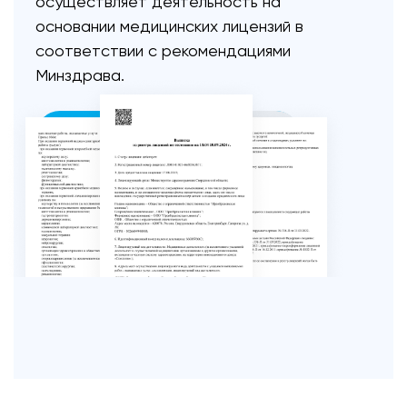
осуществляет
деятельность на
основании медицинских лицензий
в
соответствии с рекомендациями
Минздрава.
ПОСМОТРЕТЬ ЛИЦЕНЗИИ