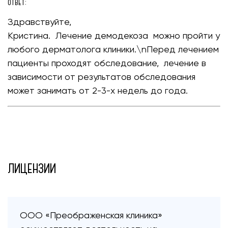
ОТВЕТ:
Здравствуйте,
Кристина. Лечение демодекоза можно пройти у
любого дерматолога клиники.\nПеред лечением
пациенты проходят обследование, лечение в
зависимости от результатов обследования
может занимать от 2-3-х недель до года.
ЛИЦЕНЗИИ
ООО «Преображенская клиника»