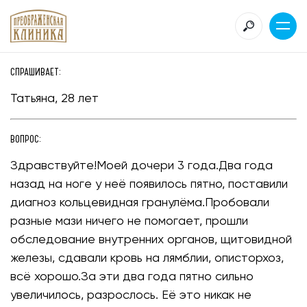
СПРАШИВАЕТ:
Татьяна, 28 лет
ВОПРОС:
Здравствуйте!Моей дочери 3 года.Два года
назад на ноге у неё появилось пятно, поставили
диагноз кольцевидная гранулёма.Пробовали
разные мази ничего не помогает, прошли
обследование внутренних органов, щитовидной
железы, сдавали кровь на лямблии, описторхоз,
всё хорошо.За эти два года пятно сильно
увеличилось, разрослось. Её это никак не