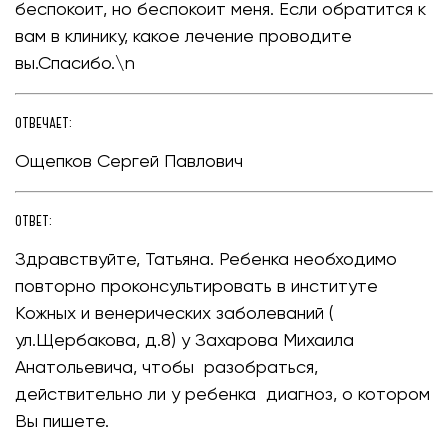
беспокоит, но беспокоит меня. Если обратится к
вам в клинику, какое лечение проводите
вы.Спасибо.\n
ОТВЕЧАЕТ:
Ощепков Сергей Павлович
ОТВЕТ:
Здравствуйте, Татьяна. Ребенка необходимо
повторно проконсультировать в институте
Кожных и венерических заболеваний (
ул.Щербакова, д.8) у Захарова Михаила
Анатольевича, чтобы разобраться,
действительно ли у ребенка диагноз, о котором
Вы пишете.