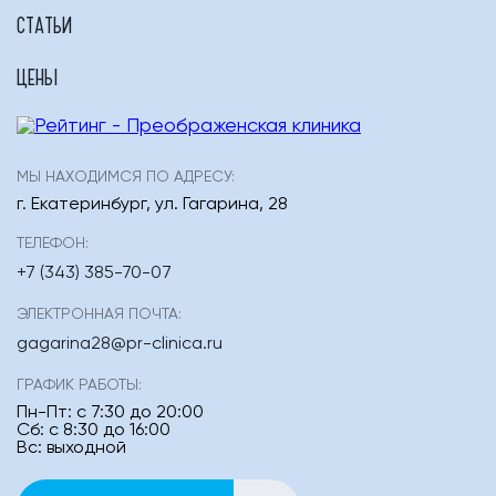
СТАТЬИ
ЦЕНЫ
МЫ НАХОДИМСЯ ПО АДРЕСУ:
г. Екатеринбург
,
ул. Гагарина, 28
ТЕЛЕФОН:
+7 (343) 385-70-07
ЭЛЕКТРОННАЯ ПОЧТА:
gagarina28@pr-clinica.ru
ГРАФИК РАБОТЫ:
Пн-Пт: с 7:30 до 20:00
Сб: с 8:30 до 16:00
Вс: выходной