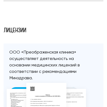
ЛИЦЕНЗИИ
ООО «Преображенская клиника»
осуществляет
деятельность на
основании медицинских лицензий
в
соответствии с рекомендациями
Минздрава.
ПОСМОТРЕТЬ ЛИЦЕНЗИИ