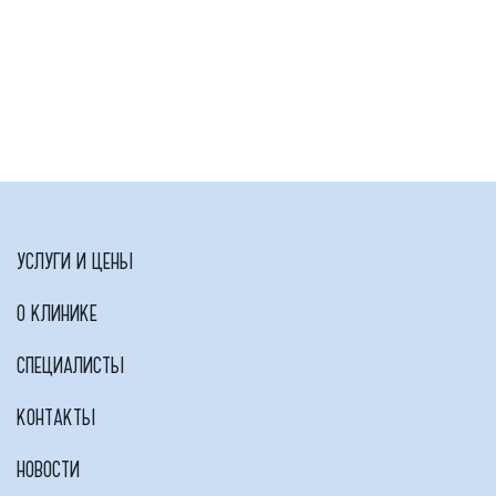
УСЛУГИ И ЦЕНЫ
О КЛИНИКЕ
СПЕЦИАЛИСТЫ
КОНТАКТЫ
НОВОСТИ