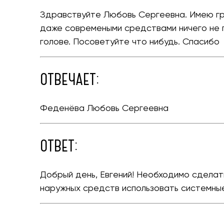
Здравствуйте Любовь Сергеевна. Имею грибо
даже современыми средствами ничего не п
голове. Посоветуйте что нибудь. Спасибо
ОТВЕЧАЕТ:
Феденёва Любовь Сергеевна
ОТВЕТ:
Добрый день, Евгений! Необходимо сделать
наружных средств использовать системные