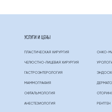
УСЛУГИ И ЦЕНЫ
ПЛАСТИЧЕСКАЯ ХИРУРГИЯ
ОНКО-М
ЧЕЛЮСТНО-ЛИЦЕВАЯ ХИРУРГИЯ
УРОЛОГ
ГАСТРОЭНТЕРОЛОГИЯ
ЭНДОСКО
МАММОГРАФИЯ
ДЕРМАТ
ОФТАЛЬМОЛОГИЯ
ОТОРИНО
АНЕСТЕЗИОЛОГИЯ
РЕНТГЕН