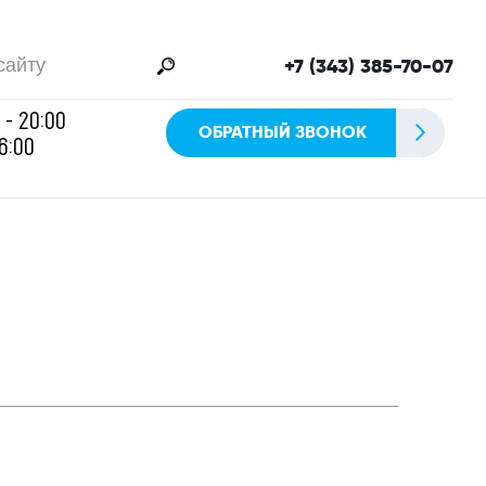
+7 (343) 385-70-07
 - 20:00
ОБРАТНЫЙ ЗВОНОК
16:00