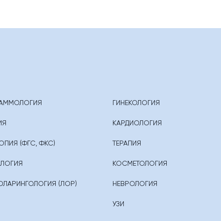
АММОЛОГИЯ
ГИНЕКОЛОГИЯ
ИЯ
КАРДИОЛОГИЯ
ПИЯ (ФГС, ФКС)
ТЕРАПИЯ
ОЛОГИЯ
КОСМЕТОЛОГИЯ
ЛАРИНГОЛОГИЯ (ЛОР)
НЕВРОЛОГИЯ
УЗИ