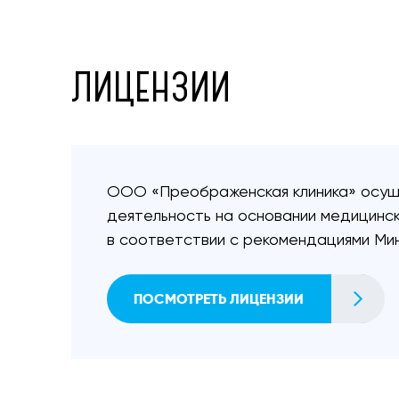
ЛИЦЕНЗИИ
ООО «Преображенская клиника» осу
деятельность на основании медицинск
в соответствии с рекомендациями Ми
ПОСМОТРЕТЬ ЛИЦЕНЗИИ