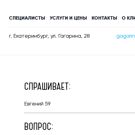
СПЕЦИАЛИСТЫ
УСЛУГИ И ЦЕНЫ
КОНТАКТЫ
О КЛ
г. Екатеринбург
,
ул. Гагарина, 28
gagarin
СПРАШИВАЕТ:
Евгений 59
ВОПРОС: