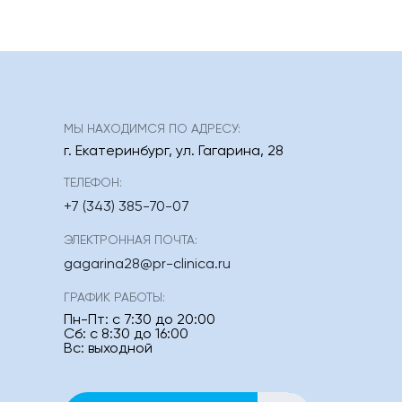
МЫ НАХОДИМСЯ ПО АДРЕСУ:
г. Екатеринбург
,
ул. Гагарина, 28
ТЕЛЕФОН:
+7 (343) 385-70-07
ЭЛЕКТРОННАЯ ПОЧТА:
gagarina28@pr-clinica.ru
ГРАФИК РАБОТЫ:
Пн-Пт: с 7:30 до 20:00
Сб: с 8:30 до 16:00
Вс: выходной