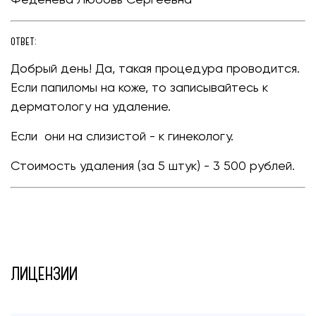
ОТВЕТ:
Добрый день! Да, такая процедура проводится.
Если папиломы на коже, то записывайтесь к
дерматологу на удаление.
Если они на слизистой - к гинекологу.
Стоимость удаления (за 5 штук) - 3 500 рублей.
ЛИЦЕНЗИИ