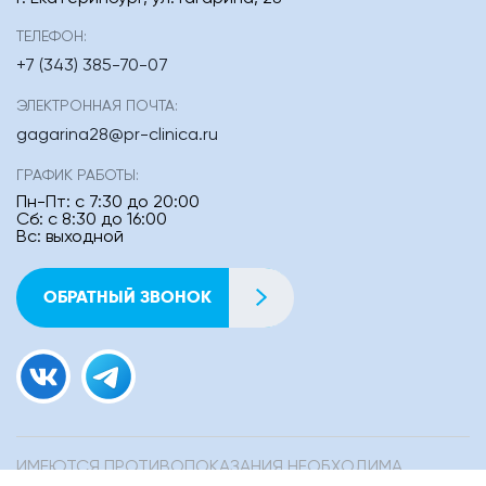
ТЕЛЕФОН:
+7 (343) 385-70-07
ЭЛЕКТРОННАЯ ПОЧТА:
gagarina28@pr-clinica.ru
ГРАФИК РАБОТЫ:
Пн-Пт: с 7:30 до 20:00
Сб: с 8:30 до 16:00
Вс: выходной
ОБРАТНЫЙ ЗВОНОК
ИМЕЮТСЯ ПРОТИВОПОКАЗАНИЯ НЕОБХОДИМА
КОНСУЛЬТАЦИЯ СПЕЦИАЛИСТА