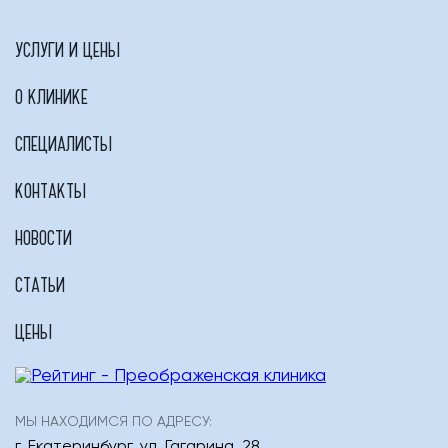
УСЛУГИ И ЦЕНЫ
О КЛИНИКЕ
СПЕЦИАЛИСТЫ
КОНТАКТЫ
НОВОСТИ
СТАТЬИ
ЦЕНЫ
МЫ НАХОДИМСЯ ПО АДРЕСУ:
г. Екатеринбург
,
ул. Гагарина, 28