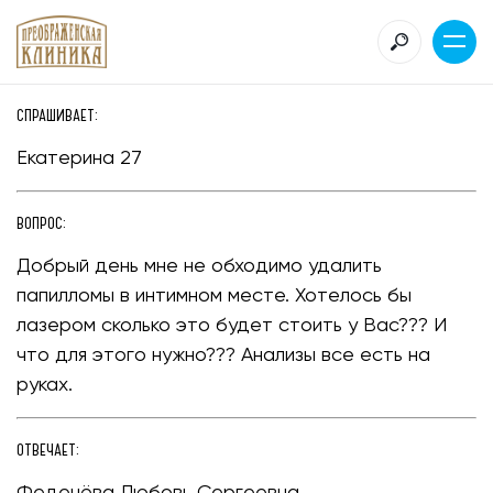
СПРАШИВАЕТ:
Екатерина 27
ВОПРОС:
Добрый день мне не обходимо удалить
папилломы в интимном месте. Хотелось бы
лазером сколько это будет стоить у Вас??? И
что для этого нужно??? Анализы все есть на
руках.
ОТВЕЧАЕТ:
Феденёва Любовь Сергеевна