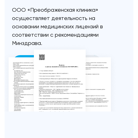
ООО «Преображенская клиника»
осуществляет
деятельность на
основании медицинских лицензий
в
соответствии с рекомендациями
Минздрава.
ПОСМОТРЕТЬ ЛИЦЕНЗИИ